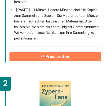
besitzen!
【PAKET】: 1 Münze. Unsere Münzen sind alle Kopien
zum Sammeln und Spielen. Die Muster auf den Münzen
basieren auf echten historischen Materialien. Bitte
kaufen Sie sie nicht als echte Original-Sammelmünzen.
Wir verkaufen diese Repliken, um Ihre Sammlung zu
perfektionieren.
Preis prüfen