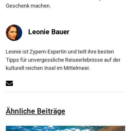
Geschenk machen.
Leonie Bauer
Leonie ist Zypern-Expertin und teilt ihre besten
Tipps für unvergessliche Reiseerlebnisse auf der
kulturell reichen Insel im Mittelmeer.
Ähnliche Beiträge