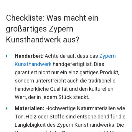
Checkliste: Was macht ein
großartiges Zypern
Kunsthandwerk aus?
Handarbeit:
Achte darauf, dass das
Zypern
Kunsthandwerk
handgefertigt ist. Dies
garantiert nicht nur ein einzigartiges Produkt,
sondern unterstreicht auch die traditionelle
handwerkliche Qualität und den kulturellen
Wert, der in jedem Stück steckt.
Materialien:
Hochwertige Naturmaterialien wie
Ton, Holz oder Stoffe sind entscheidend für die
Langlebigkeit des Zypern Kunsthandwerks. Die