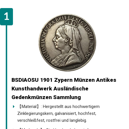
BSDIAOSU 1901 Zypern Münzen Antikes
Kunsthandwerk Ausländische
Gedenkmünzen Sammlung
【Material】: Hergestellt aus hochwertigem
Zinklegierungskern, galvanisiert, hochfest,
verschleißfest, rostfrei und langlebig.