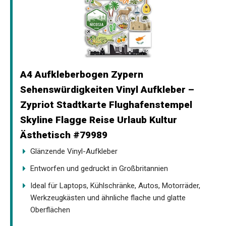
A4 Aufkleberbogen Zypern
Sehenswürdigkeiten Vinyl Aufkleber –
Zypriot Stadtkarte Flughafenstempel
Skyline Flagge Reise Urlaub Kultur
Ästhetisch #79989
Glänzende Vinyl-Aufkleber
Entworfen und gedruckt in Großbritannien
Ideal für Laptops, Kühlschränke, Autos, Motorräder,
Werkzeugkästen und ähnliche flache und glatte
Oberflächen