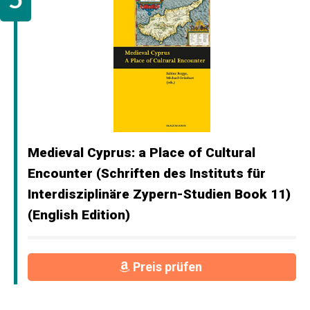
Medieval Cyprus: a Place of Cultural
Encounter (Schriften des Instituts für
Interdisziplinäre Zypern-Studien Book 11)
(English Edition)
Preis prüfen