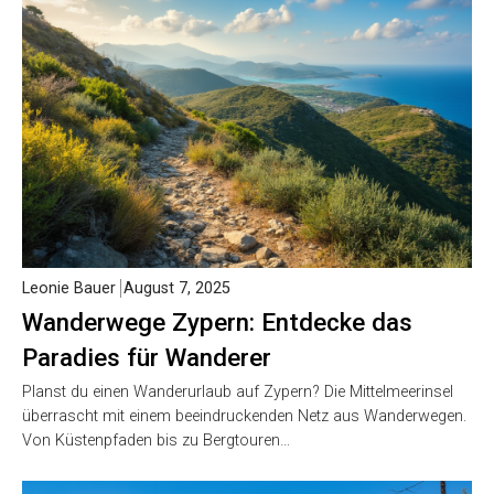
Leonie Bauer
August 7, 2025
Wanderwege Zypern: Entdecke das
Paradies für Wanderer
Planst du einen Wanderurlaub auf Zypern? Die Mittelmeerinsel
überrascht mit einem beeindruckenden Netz aus Wanderwegen.
Von Küstenpfaden bis zu Bergtouren…