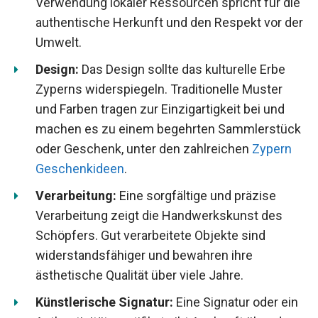
Verwendung lokaler Ressourcen spricht für die
authentische Herkunft und den Respekt vor der
Umwelt.
Design:
Das Design sollte das kulturelle Erbe
Zyperns widerspiegeln. Traditionelle Muster
und Farben tragen zur Einzigartigkeit bei und
machen es zu einem begehrten Sammlerstück
oder Geschenk, unter den zahlreichen
Zypern
Geschenkideen
.
Verarbeitung:
Eine sorgfältige und präzise
Verarbeitung zeigt die Handwerkskunst des
Schöpfers. Gut verarbeitete Objekte sind
widerstandsfähiger und bewahren ihre
ästhetische Qualität über viele Jahre.
Künstlerische Signatur:
Eine Signatur oder ein