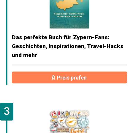
Das perfekte Buch für Zypern-Fans:
Geschichten, Inspirationen, Travel-Hacks
und mehr
Preis prüfen