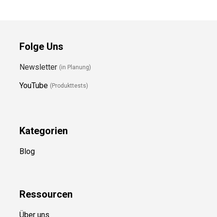
Folge Uns
Newsletter
(in Planung)
YouTube
(Produkttests)
Kategorien
Blog
Ressource
n
Über uns