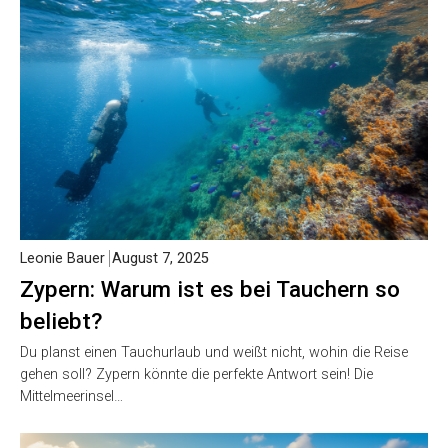
Leonie Bauer
August 7, 2025
Zypern: Warum ist es bei Tauchern so
beliebt?
Du planst einen Tauchurlaub und weißt nicht, wohin die Reise
gehen soll? Zypern könnte die perfekte Antwort sein! Die
Mittelmeerinsel…