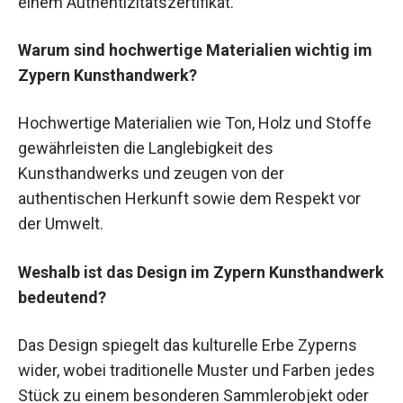
einem Authentizitätszertifikat.
Warum sind hochwertige Materialien wichtig im
Zypern Kunsthandwerk?
Hochwertige Materialien wie Ton, Holz und Stoffe
gewährleisten die Langlebigkeit des
Kunsthandwerks und zeugen von der
authentischen Herkunft sowie dem Respekt vor
der Umwelt.
Weshalb ist das Design im Zypern Kunsthandwerk
bedeutend?
Das Design spiegelt das kulturelle Erbe Zyperns
wider, wobei traditionelle Muster und Farben jedes
Stück zu einem besonderen Sammlerobjekt oder