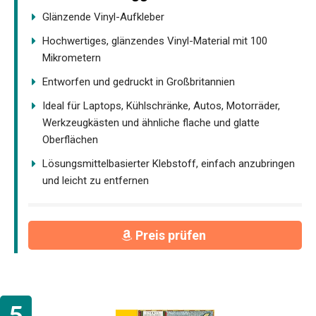
Glänzende Vinyl-Aufkleber
Hochwertiges, glänzendes Vinyl-Material mit 100
Mikrometern
Entworfen und gedruckt in Großbritannien
Ideal für Laptops, Kühlschränke, Autos, Motorräder,
Werkzeugkästen und ähnliche flache und glatte
Oberflächen
Lösungsmittelbasierter Klebstoff, einfach anzubringen
und leicht zu entfernen
Preis prüfen