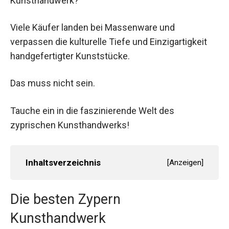
Kunsthandwerk?
Viele Käufer landen bei Massenware und
verpassen die kulturelle Tiefe und Einzigartigkeit
handgefertigter Kunststücke.
Das muss nicht sein.
Tauche ein in die faszinierende Welt des
zyprischen Kunsthandwerks!
Inhaltsverzeichnis
[
Anzeigen
]
Die besten Zypern
Kunsthandwerk