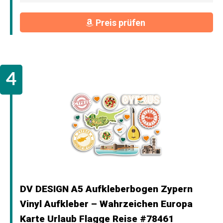
Preis prüfen
DV DESIGN A5 Aufkleberbogen Zypern
Vinyl Aufkleber – Wahrzeichen Europa
Karte Urlaub Flagge Reise #78461