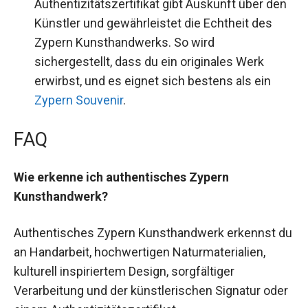
Authentizitätszertifikat gibt Auskunft über den
Künstler und gewährleistet die Echtheit des
Zypern Kunsthandwerks. So wird
sichergestellt, dass du ein originales Werk
erwirbst, und es eignet sich bestens als ein
Zypern Souvenir
.
FAQ
Wie erkenne ich authentisches Zypern
Kunsthandwerk?
Authentisches Zypern Kunsthandwerk erkennst du
an Handarbeit, hochwertigen Naturmaterialien,
kulturell inspiriertem Design, sorgfältiger
Verarbeitung und der künstlerischen Signatur oder