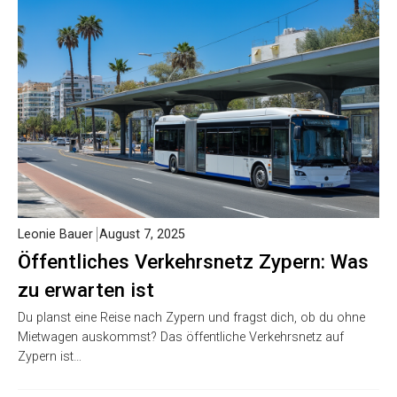
Leonie Bauer
August 7, 2025
Öffentliches Verkehrsnetz Zypern: Was
zu erwarten ist
Du planst eine Reise nach Zypern und fragst dich, ob du ohne
Mietwagen auskommst? Das öffentliche Verkehrsnetz auf
Zypern ist…