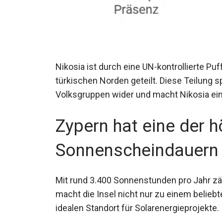
Nikosia ist durch eine UN-kontrollierte P
türkischen Norden geteilt. Diese Teilung 
Volksgruppen wider und macht Nikosia einz
Zypern hat eine der 
Sonnenscheindauern 
Mit rund 3.400 Sonnenstunden pro Jahr zä
macht die Insel nicht nur zu einem belieb
idealen Standort für Solarenergieprojekte.