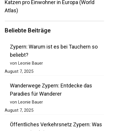
Katzen pro Einwohner in Europa (World
Atlas)
Beliebte Beiträge
Zypern: Warum ist es bei Tauchern so
beliebt?
von Leonie Bauer
August 7, 2025
Wanderwege Zypern: Entdecke das
Paradies für Wanderer
von Leonie Bauer
August 7, 2025
Öffentliches Verkehrsnetz Zypern: Was