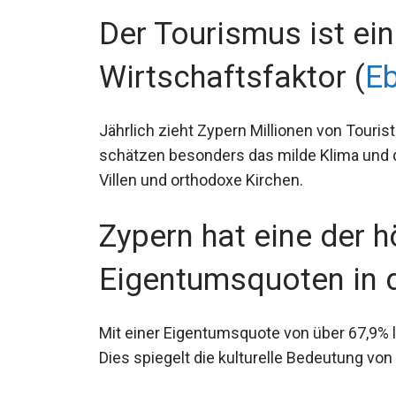
Der Tourismus ist ein
Wirtschaftsfaktor (
Eb
Jährlich zieht Zypern Millionen von Touris
schätzen besonders das milde Klima und 
Villen und orthodoxe Kirchen.
Zypern hat eine der 
Eigentumsquoten in d
Mit einer Eigentumsquote von über 67,9% l
Dies spiegelt die kulturelle Bedeutung von