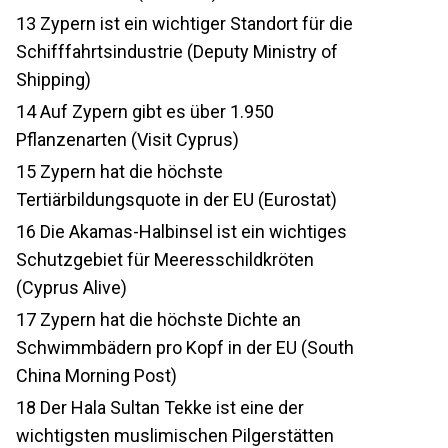
13
Zypern ist ein wichtiger Standort für die
Schifffahrtsindustrie (Deputy Ministry of
Shipping)
14
Auf Zypern gibt es über 1.950
Pflanzenarten (Visit Cyprus)
15
Zypern hat die höchste
Tertiärbildungsquote in der EU (Eurostat)
16
Die Akamas-Halbinsel ist ein wichtiges
Schutzgebiet für Meeresschildkröten
(Cyprus Alive)
17
Zypern hat die höchste Dichte an
Schwimmbädern pro Kopf in der EU (South
China Morning Post)
18
Der Hala Sultan Tekke ist eine der
wichtigsten muslimischen Pilgerstätten