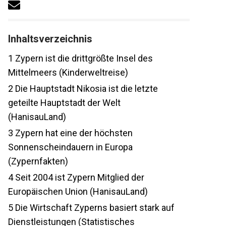
Inhaltsverzeichnis
1
Zypern ist die drittgrößte Insel des
Mittelmeers (Kinderweltreise)
2
Die Hauptstadt Nikosia ist die letzte
geteilte Hauptstadt der Welt
(HanisauLand)
3
Zypern hat eine der höchsten
Sonnenscheindauern in Europa
(Zypernfakten)
4
Seit 2004 ist Zypern Mitglied der
Europäischen Union (HanisauLand)
5
Die Wirtschaft Zyperns basiert stark auf
Dienstleistungen (Statistisches