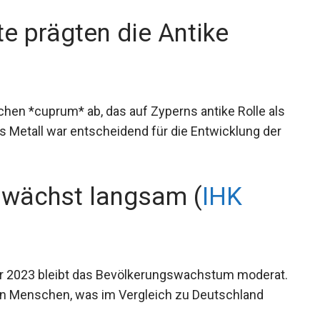
e prägten die Antike
chen *cuprum* ab, das auf Zyperns antike Rolle als
s Metall war entscheidend für die Entwicklung der
 wächst langsam (
IHK
hr 2023 bleibt das Bevölkerungswachstum moderat.
en Menschen, was im Vergleich zu Deutschland