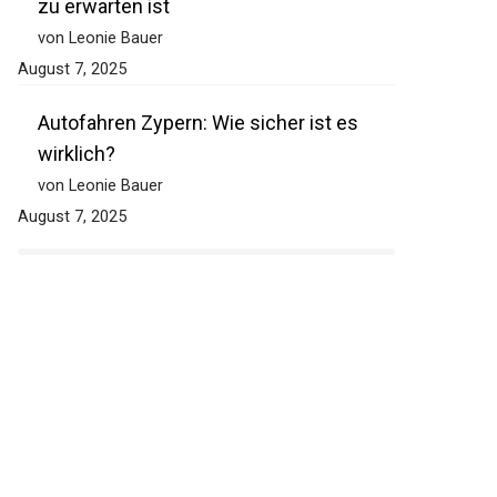
zu erwarten ist
von Leonie Bauer
August 7, 2025
Autofahren Zypern: Wie sicher ist es
wirklich?
von Leonie Bauer
August 7, 2025