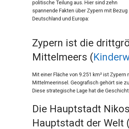
politische Teilung aus. Hier sind zehn
spannende Fakten über Zypern mit Bezug
Deutschland und Europa:
Zypern ist die drittgr
Mittelmeers (
Kinderw
Mit einer Fläche von 9.251 km² ist Zypern n
Mittelmeerinsel. Geografisch gehört sie zu
Diese strategische Lage hat die Geschichte
Die Hauptstadt Nikosia
Hauptstadt der Welt 