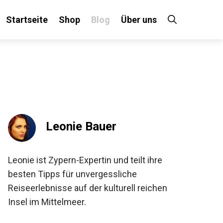
Startseite
Shop
Blog
Über uns
Leonie Bauer
Leonie ist Zypern-Expertin und teilt ihre
besten Tipps für unvergessliche
Reiseerlebnisse auf der kulturell reichen
Insel im Mittelmeer.