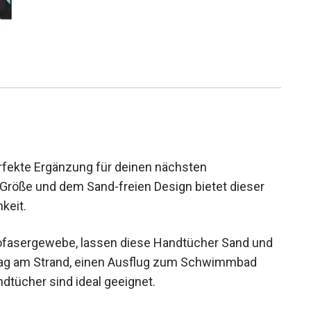
rfekte Ergänzung für deinen nächsten
 Größe und dem Sand-freien Design bietet dieser
keit.
ofasergewebe, lassen diese Handtücher Sand und
 Tag am Strand, einen Ausflug zum Schwimmbad
dtücher sind ideal geeignet.