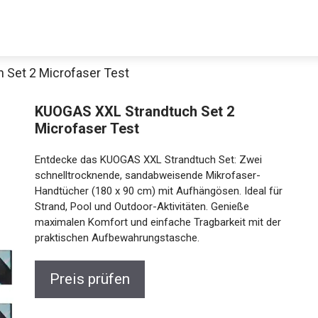
 Set 2 Microfaser Test
KUOGAS XXL Strandtuch Set 2
Microfaser Test
Entdecke das KUOGAS XXL Strandtuch Set: Zwei
schnelltrocknende, sandabweisende Mikrofaser-
Handtücher (180 x 90 cm) mit Aufhängösen. Ideal für
Strand, Pool und Outdoor-Aktivitäten. Genieße
maximalen Komfort und einfache Tragbarkeit mit der
praktischen Aufbewahrungstasche.
Preis prüfen