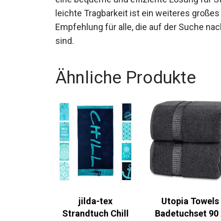
leichte Tragbarkeit ist ein weiteres großes
Empfehlung für alle, die auf der Suche na
sind.
Ähnliche Produkte
jilda-tex
Utopia Towels
Strandtuch Chill
Badetuchset 90 