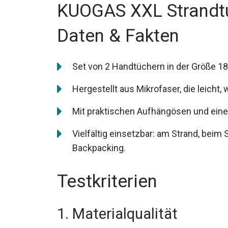
KUOGAS XXL Strandtu
Daten & Fakten
Set von 2 Handtüchern in der Größe 18
Hergestellt aus Mikrofaser, die leicht,
Mit praktischen Aufhängösen und eine
Vielfältig einsetzbar: am Strand, be
Backpacking.
Testkriterien
1. Materialqualität