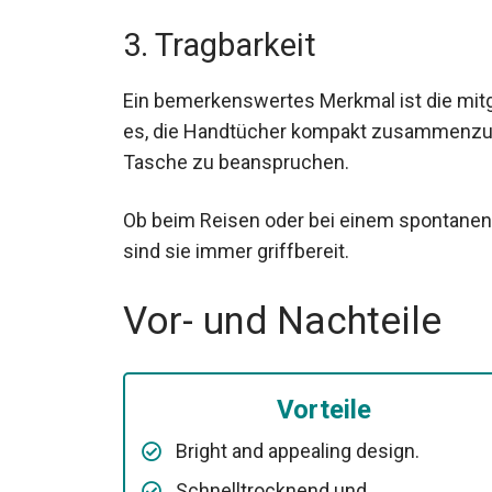
3. Tragbarkeit
Ein bemerkenswertes Merkmal ist die mit
es, die Handtücher kompakt zusammenzufa
Tasche zu beanspruchen.
Ob beim Reisen oder bei einem spontanen 
sind sie immer griffbereit.
Vor- und Nachteile
Vorteile
Bright and appealing design.
Schnelltrocknend und