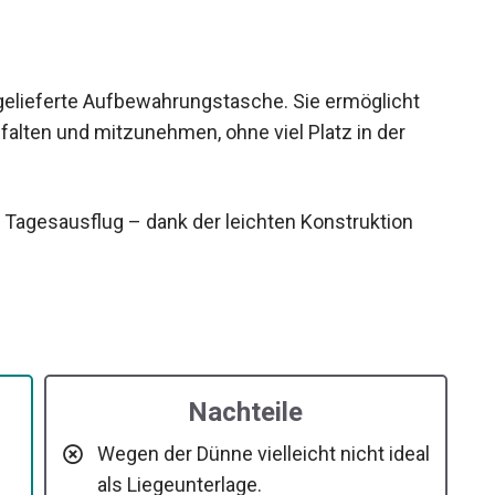
gelieferte Aufbewahrungstasche. Sie ermöglicht
lten und mitzunehmen, ohne viel Platz in der
Tagesausflug – dank der leichten Konstruktion
Nachteile
Wegen der Dünne vielleicht nicht ideal
als Liegeunterlage.