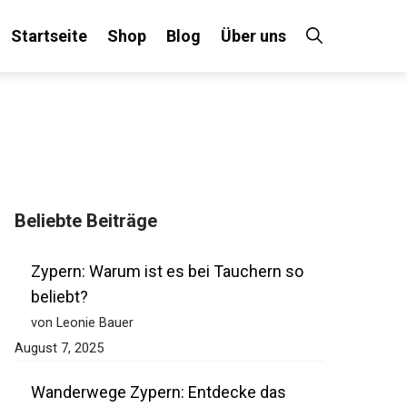
Startseite
Shop
Blog
Über uns
Beliebte Beiträge
Zypern: Warum ist es bei Tauchern so
beliebt?
von Leonie Bauer
August 7, 2025
Wanderwege Zypern: Entdecke das